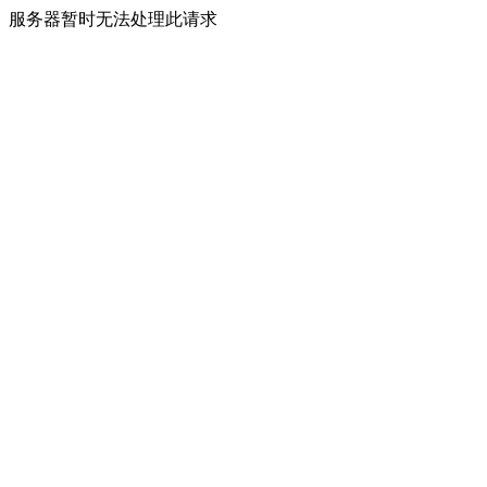
服务器暂时无法处理此请求