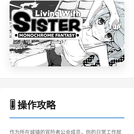
🎚️ 操作攻略
作为所在城镇的冒险者公会成员，你的日常工作就