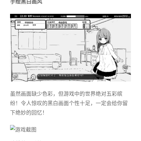
手绘黑白画风
虽然画面缺少色彩，但游戏中的世界绝对五彩缤
纷！令人惊叹的黑白画面个性十足，一定会给你留
下绝妙的回忆！