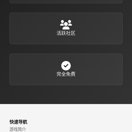
活跃社区
完全免费
快速导航
游戏简介