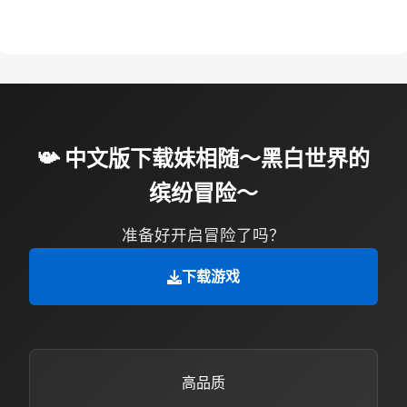
📯 中文版下载妹相随～黑白世界的
缤纷冒险～
准备好开启冒险了吗？
下载游戏
高品质