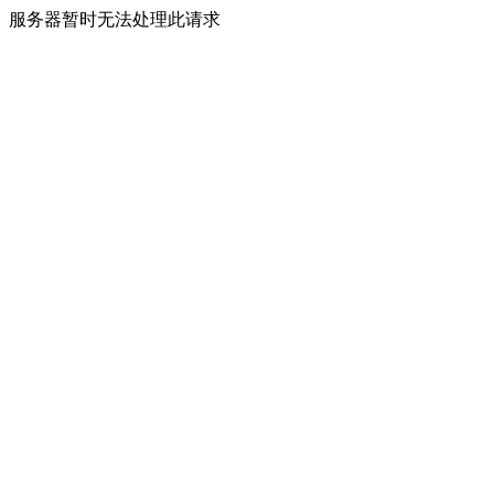
服务器暂时无法处理此请求