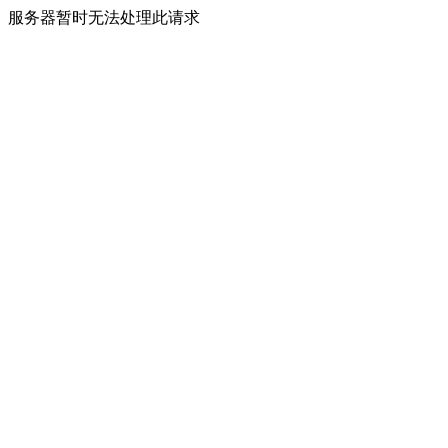
服务器暂时无法处理此请求