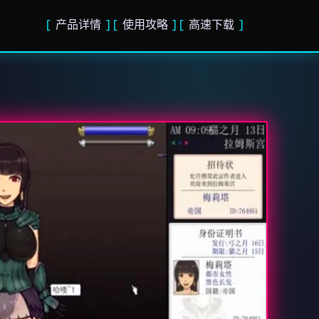
产品详情
使用攻略
高速下载