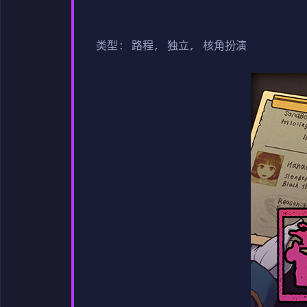
类型: 路程, 独立, 核角扮演