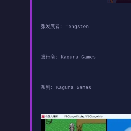
张发展者: Tengsten
发行商: Kagura Games
系列: Kagura Games