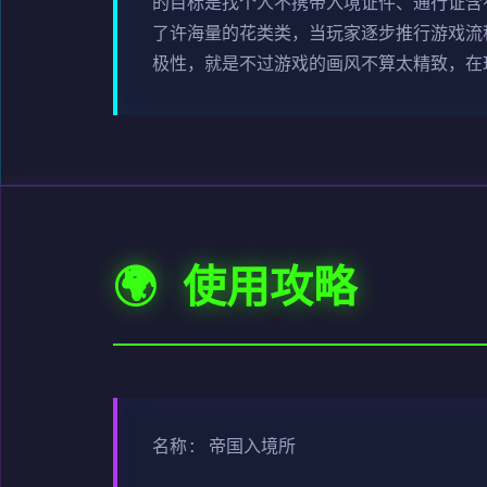
的目标是找个人不携带入境证件、通行证含
了许海量的花类类，当玩家逐步推行游戏流
极性，就是不过游戏的画风不算太精致，在
🌍 使用攻略
名称: 帝国入境所