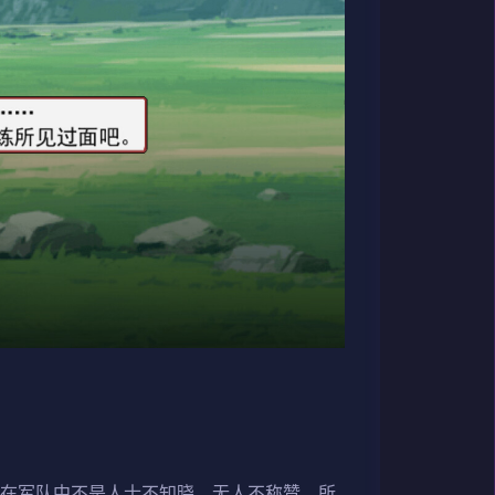
名在军队中不是人士不知晓，无人不称赞。所