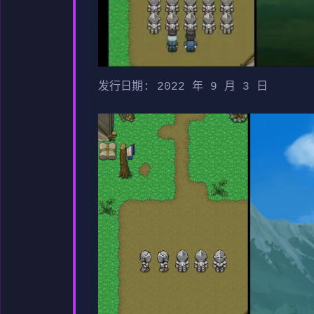
发行日期: 2022 年 9 月 3 日