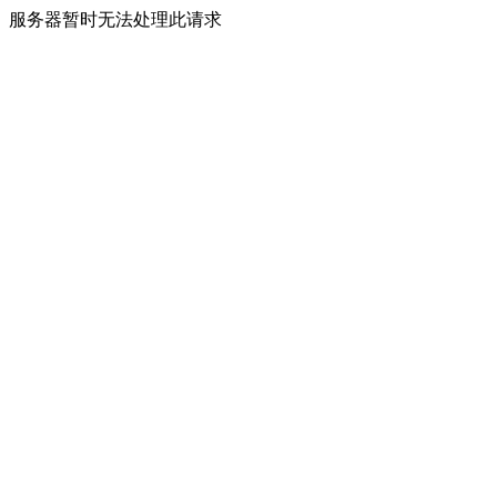
服务器暂时无法处理此请求