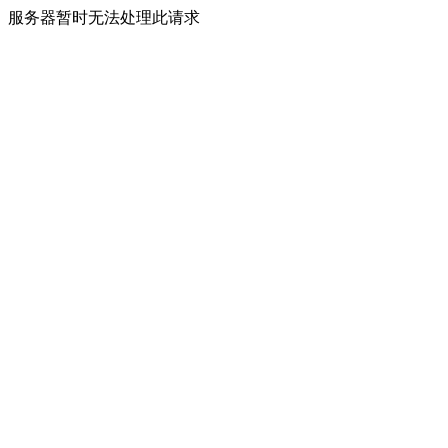
服务器暂时无法处理此请求