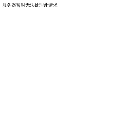
服务器暂时无法处理此请求