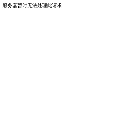
服务器暂时无法处理此请求