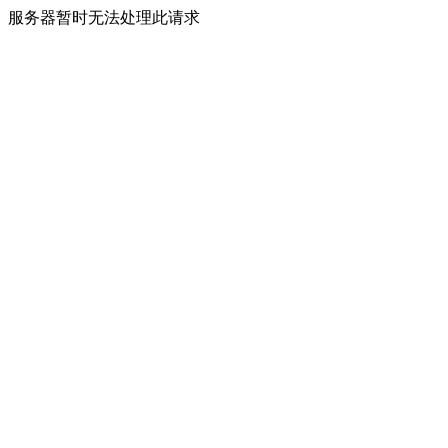
服务器暂时无法处理此请求