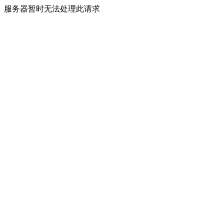
服务器暂时无法处理此请求