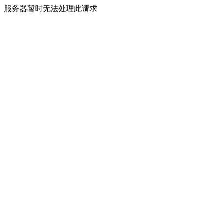
服务器暂时无法处理此请求