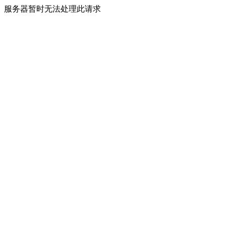
服务器暂时无法处理此请求