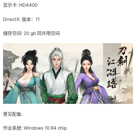
显示卡: HD4400
DirectX: 版本：11
储存空间: 20 gb 同许用空间
意见配备:
作业系统: Windows 10 64 chip