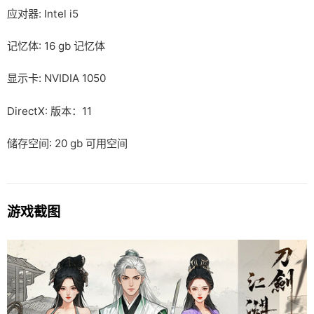
应对器: Intel i5
记忆体: 16 gb 记忆体
显示卡: NVIDIA 1050
DirectX: 版本：11
储存空间: 20 gb 可用空间
游戏截图