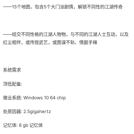
——15个地图，包含5个大门派剧情，解锁不同性的江湖传奇
——结交不同性格的江湖人物物，与不同的江湖人士互动，以及
红尘相伴，或传授武艺，或图谋不轨、情狠手辣
系统需求
顶低配备:
做业系统: Windows 10 64 chip
处原因器: 2.5gigahertz
记忆体: 8 gb 记忆体