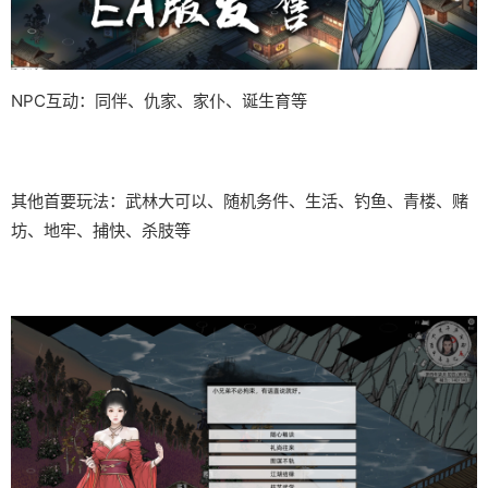
NPC互动：同伴、仇家、家仆、诞生育等
其他首要玩法：武林大可以、随机务件、生活、钓鱼、青楼、赌
坊、地牢、捕快、杀肢等