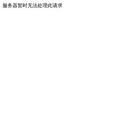
服务器暂时无法处理此请求