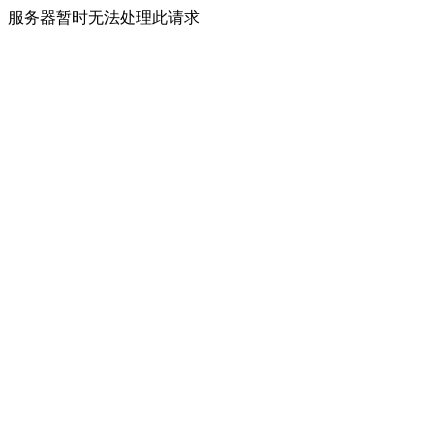
服务器暂时无法处理此请求