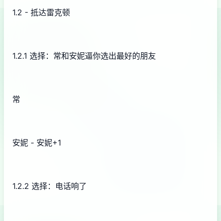
1.2 - 抵达雷克顿
1.2.1 选择：常和安妮逼你选出最好的朋友
常
安妮 - 安妮+1
1.2.2 选择：电话响了