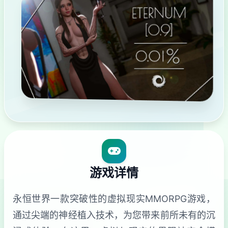
游戏详情
永恒世界一款突破性的虚拟现实MMORPG游戏，
通过尖端的神经植入技术，为您带来前所未有的沉