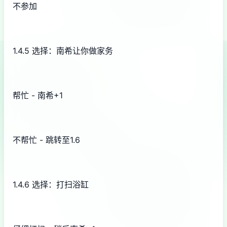
不参加
1.4.5 选择：南希让你做家务
帮忙 - 南希+1
不帮忙 - 跳转至1.6
1.4.6 选择：打扫浴缸