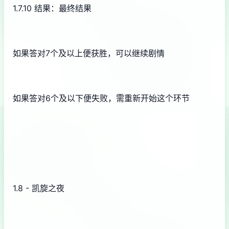
1.7.10 结果：最终结果
如果答对7个及以上便获胜，可以继续剧情
如果答对6个及以下便失败，需重新开始这个环节
1.8 - 凯旋之夜