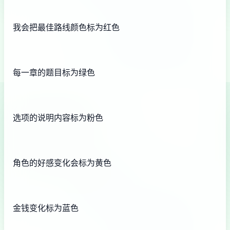
我会把最佳路线颜色标为红色
每一章的题目标为绿色
选项的说明内容标为粉色
角色的好感变化会标为黄色
金钱变化标为蓝色