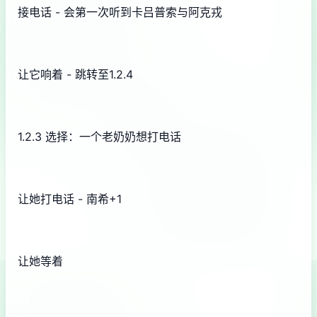
接电话 - 会第一次听到卡吕普索与阿克戎
让它响着 - 跳转至1.2.4
1.2.3 选择：一个老奶奶想打电话
让她打电话 - 南希+1
让她等着