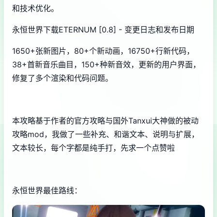
和技术优化。
永恒世界下载ETERNUM [0.8] - 变更日志和发布日期
1650+张新图片，80+个新动画，16750+行新代码，
38+首新音乐曲目，150+种新音效，更新的用户界面，
修复了多个渲染和代码问题。
本攻略基于作者的官方攻略与国外Tanxui大神做的被动
攻略mod，我做了一些补充、和谐文本、说明与扩展，
文本较长，每个字都是纯手打，先求一个点赞啦
永恒世界最佳路线：