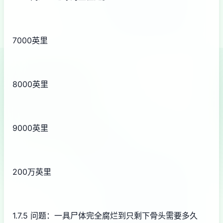
7000英里
8000英里
9000英里
200万英里
1.7.5 问题：一具尸体完全腐烂到只剩下骨头需要多久