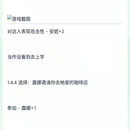
对这人表现攻击性 - 安妮+2
当作没看到去上学
1.4.4 选择：露娜邀请你去她家的咖啡店
参加 - 露娜+1