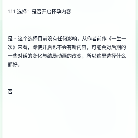
1.1.1 选择：是否开启怀孕内容
是 - 这个选择目前没有任何影响，从作者前作《一生一
次》来看，即使开启也不会有新内容，可能会对后期的
一些对话的变化与结局动画的改变，所以这里选择什么
都好。
否