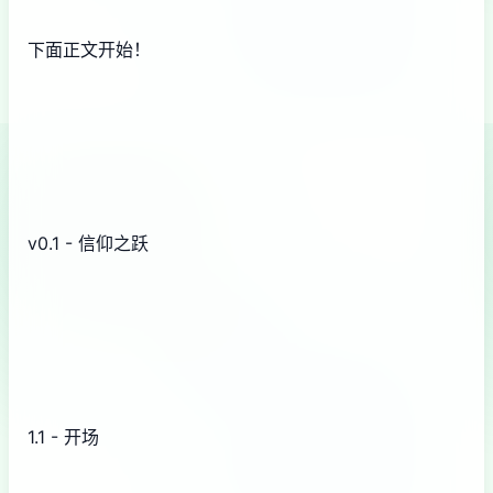
下面正文开始！
v0.1 - 信仰之跃
1.1 - 开场