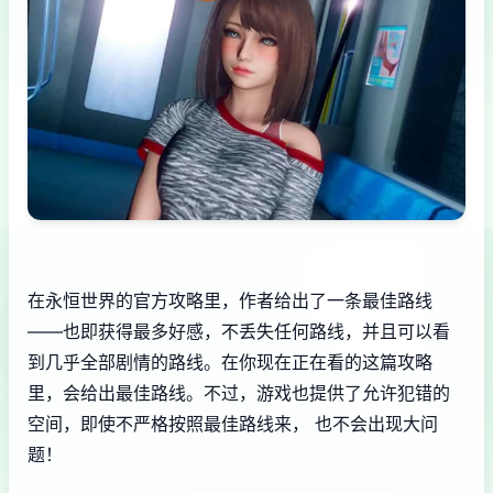
在永恒世界的官方攻略里，作者给出了一条最佳路线
——也即获得最多好感，不丢失任何路线，并且可以看
到几乎全部剧情的路线。在你现在正在看的这篇攻略
里，会给出最佳路线。不过，游戏也提供了允许犯错的
空间，即使不严格按照最佳路线来， 也不会出现大问
题！