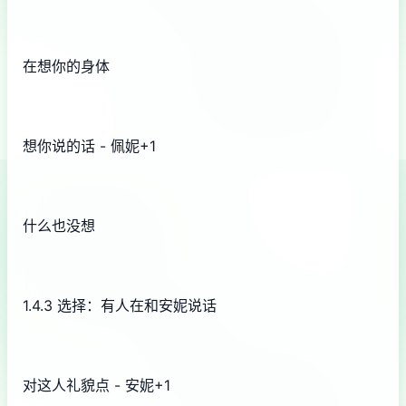
在想你的身体
想你说的话 - 佩妮+1
什么也没想
1.4.3 选择：有人在和安妮说话
对这人礼貌点 - 安妮+1