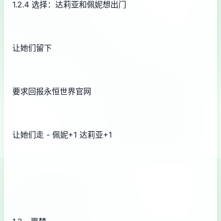
1.2.4 选择：达莉亚和佩妮想出门
让她们留下
要求回报永恒世界官网
让她们走 - 佩妮+1 达莉亚+1