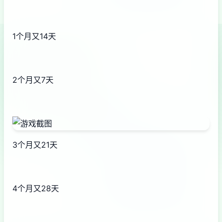
1个月又14天
2个月又7天
3个月又21天
4个月又28天