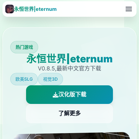
永恒世界|eternum
热门游戏
永恒世界|eternum
V0.8.5,最新中文官方下载
欧美SLG
视觉3D
汉化版下载
了解更多