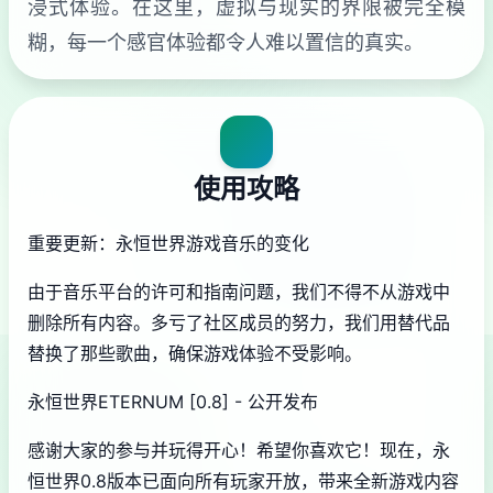
浸式体验。在这里，虚拟与现实的界限被完全模
糊，每一个感官体验都令人难以置信的真实。
使用攻略
重要更新：永恒世界游戏音乐的变化
由于音乐平台的许可和指南问题，我们不得不从游戏中
删除所有内容。多亏了社区成员的努力，我们用替代品
替换了那些歌曲，确保游戏体验不受影响。
永恒世界ETERNUM [0.8] - 公开发布
感谢大家的参与并玩得开心！希望你喜欢它！现在，永
恒世界0.8版本已面向所有玩家开放，带来全新游戏内容