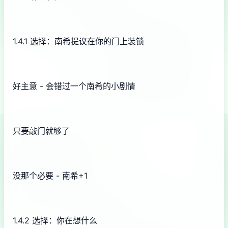
1.4.1 选择：南希提议在你的门上装锁
好主意 - 会错过一个南希的小剧情
只要敲门就够了
没那个必要 - 南希+1
1.4.2 选择：你在想什么