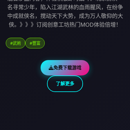
名寻常少年，陷入江湖武林的血雨腥风，在纷争
中成就侠名，搅动天下大势，成为万人敬仰的大
侠。》》》订阅创意工坊热门MOD体验倍增！
#武術
#豐富
免费下载游戏
了解更多