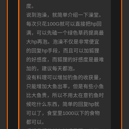
度。
说到泡澡，就简单介绍一下澡堂。
每次只花100G就可以直接把hp回
满，可以先磕一个绿色草药提高最
大hp再泡。泡澡不仅是非常便宜
的回复hp手段，而且可以加狐狸
的好感度，而狐狸的好感度是最难
加的，建议每天都泡。
没有料理可以增加钓鱼的收获量，
只能增加大鱼出率，但是有些小鱼
比大鱼贵，所以不用太在意钓鱼时
候吃什么东西，简单的回复hp就
可以了，食堂里1000以下的食物
都可以。