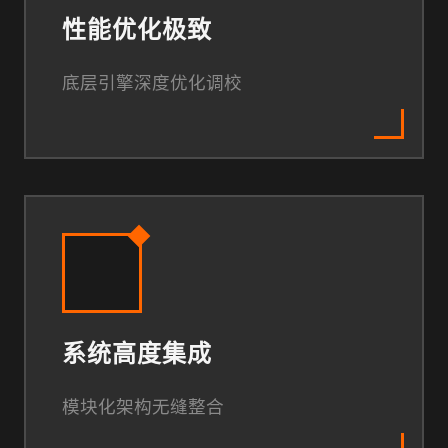
性能优化极致
底层引擎深度优化调校
系统高度集成
模块化架构无缝整合