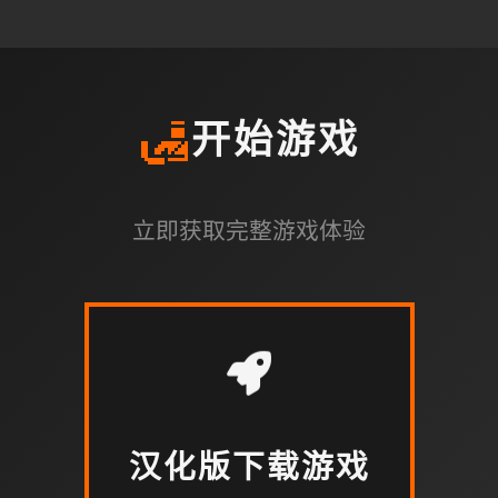
🛃
开始游戏
立即获取完整游戏体验
汉化版下载游戏