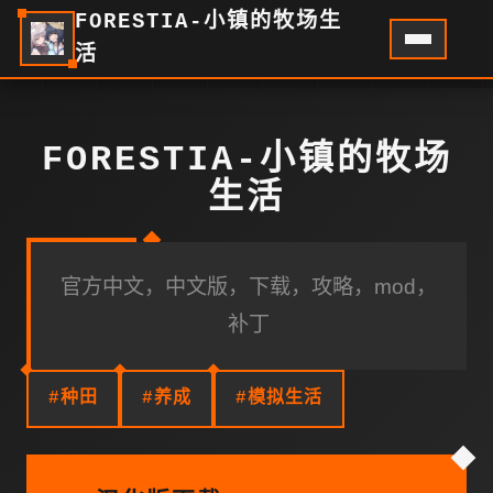
FORESTIA-小镇的牧场生
活
FORESTIA-小镇的牧场
生活
官方中文，中文版，下载，攻略，mod，
补丁
#种田
#养成
#模拟生活