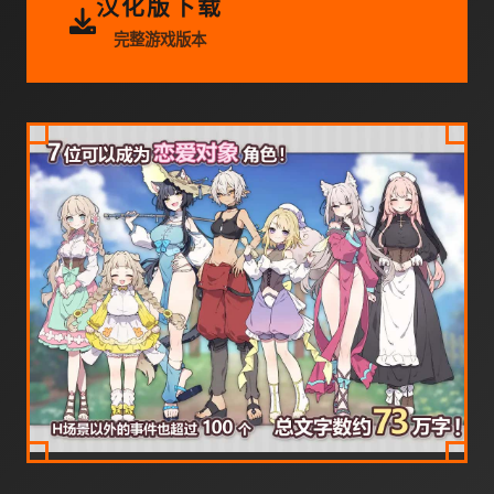
汉化版下载
完整游戏版本