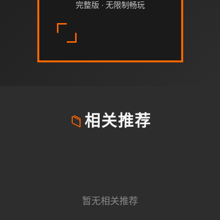
完整版 · 无限制畅玩
📁
相关推荐
暂无相关推荐