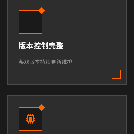
版本控制完整
游戏版本持续更新维护