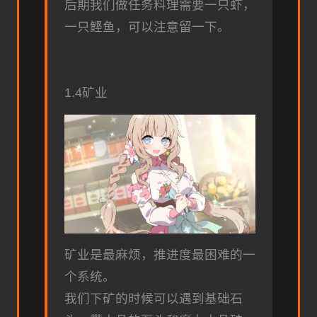
后期我们做任务料理需要一只虾，
一只鲣鱼，可以注意留一下。
1.4矿业
矿业是最麻烦，推进度最困难的一
个系统。
我们下矿的时候可以遇到基础石