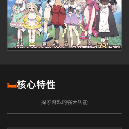
🛏️
核心特性
探索游戏的强大功能