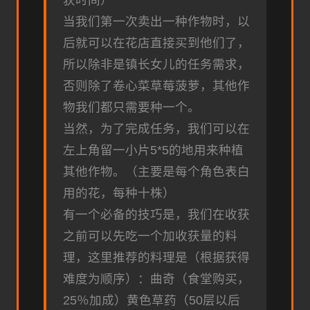
当我们第一次卖出一种作物时，以
后就可以在花店直接买到他们了，
所以除非是镇长女儿的任务需求，
否则除了卷心菜草莓菠萝，其他作
物我们都只需要种一个。
当然，为了完成任务，我们可以在
左上角留一小片5*5的地用来种植
其他作物。（主要是每个角色表白
用的花，每种十株）
有一个必备的技巧是，我们在收获
之前可以先吃一个加收获量的料
理，这里推荐的料理是（根据获得
难度为顺序）：曲奇（食堂购买，
25％加成）黄色草药（50层以后