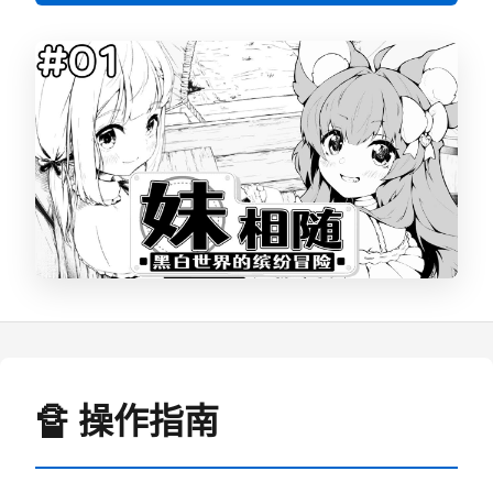
🔏 操作指南