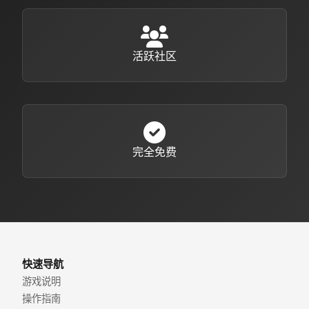
活跃社区
完全免费
快速导航
游戏说明
操作指南