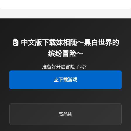
🗿 中文版下载妹相随～黑白世界的
缤纷冒险～
准备好开启冒险了吗？
下载游戏
高品质