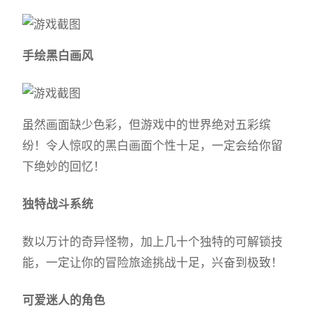
手绘黑白画风
虽然画面缺少色彩，但游戏中的世界绝对五彩缤
纷！令人惊叹的黑白画面个性十足，一定会给你留
下绝妙的回忆！
独特战斗系统
数以万计的奇异怪物，加上几十个独特的可解锁技
能，一定让你的冒险旅途挑战十足，兴奋到极致！
可爱迷人的角色